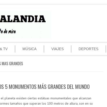
& TV
MÚSICA
VIAJES
DEPORTES
 MAS GRANDES
OS 5 MONUMENTOS MÁS GRANDES DEL MUNDO
 el planeta existen ciertas estátuas monumentales que alcanzan
ormes tamaños que superan los 100 metros de altura, son en su