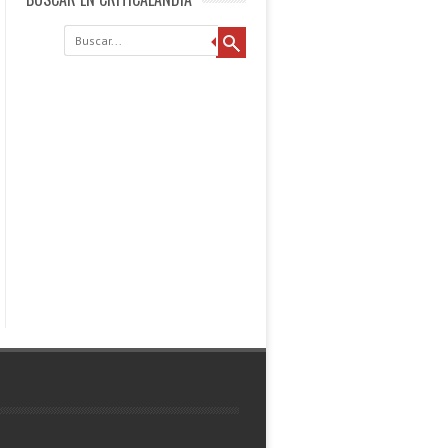
Buscar