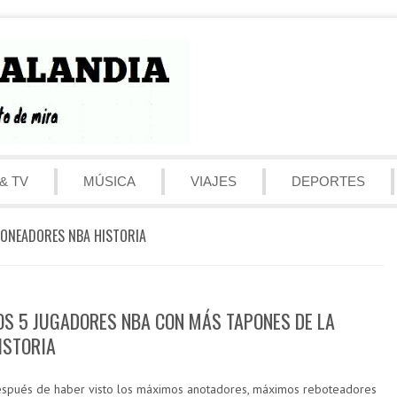
& TV
MÚSICA
VIAJES
DEPORTES
ONEADORES NBA HISTORIA
OS 5 JUGADORES NBA CON MÁS TAPONES DE LA
ISTORIA
spués de haber visto los máximos anotadores, máximos reboteadores