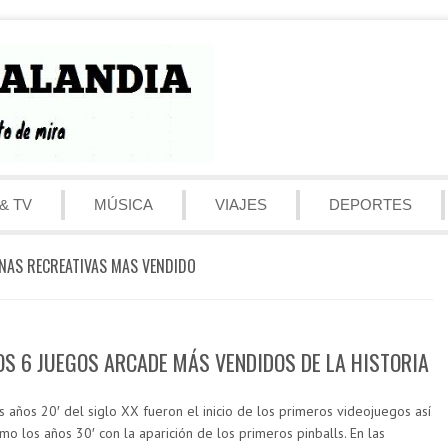
& TV
MÚSICA
VIAJES
DEPORTES
NAS RECREATIVAS MAS VENDIDO
OS 6 JUEGOS ARCADE MÁS VENDIDOS DE LA HISTORIA
s años 20′ del siglo XX fueron el inicio de los primeros videojuegos así
mo los años 30′ con la aparición de los primeros pinballs. En las