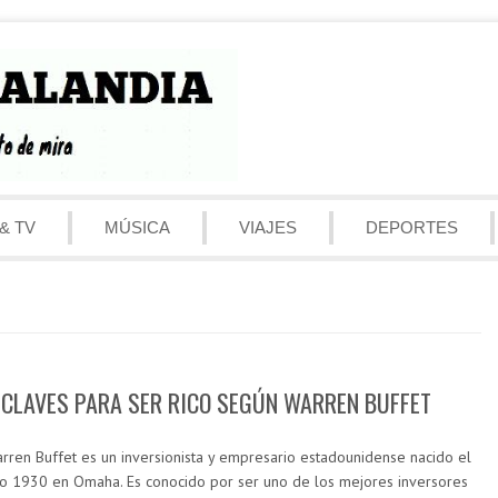
& TV
MÚSICA
VIAJES
DEPORTES
 CLAVES PARA SER RICO SEGÚN WARREN BUFFET
rren Buffet es un inversionista y empresario estadounidense nacido el
o 1930 en Omaha. Es conocido por ser uno de los mejores inversores