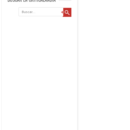
Buscar