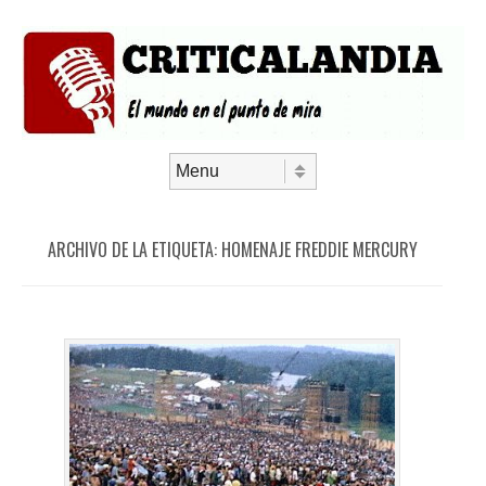
Saltar al contenido
Menú
ARCHIVO DE LA ETIQUETA:
HOMENAJE FREDDIE MERCURY