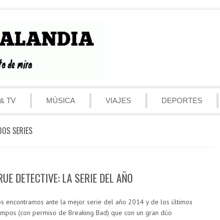
& TV
MÚSICA
VIAJES
DEPORTES
DOS SERIES
RUE DETECTIVE: LA SERIE DEL AÑO
s encontramos ante la mejor serie del año 2014 y de los últimos
empos (con permiso de Breaking Bad) que con un gran dúo