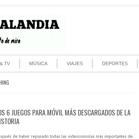
& TV
MÚSICA
VIAJES
DEPORTES
HING
OS 6 JUEGOS PARA MÓVIL MÁS DESCARGADOS DE LA
ISTORIA
spués de haber repasado todas las videoconsolas más importantes de