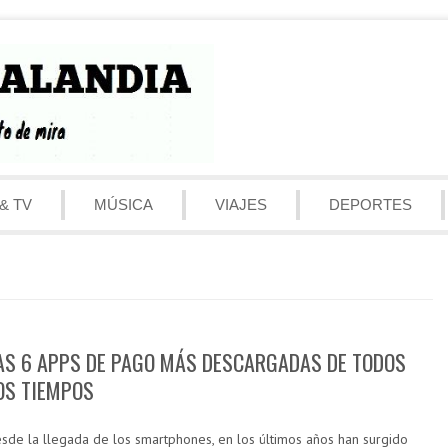
& TV
MÚSICA
VIAJES
DEPORTES
AS 6 APPS DE PAGO MÁS DESCARGADAS DE TODOS
OS TIEMPOS
sde la llegada de los smartphones, en los últimos años han surgido