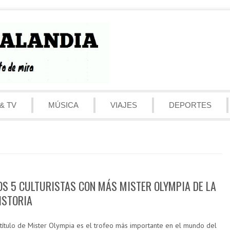
& TV
MÚSICA
VIAJES
DEPORTES
OS 5 CULTURISTAS CON MÁS MISTER OLYMPIA DE LA
ISTORIA
 título de Mister Olympia es el trofeo más importante en el mundo del