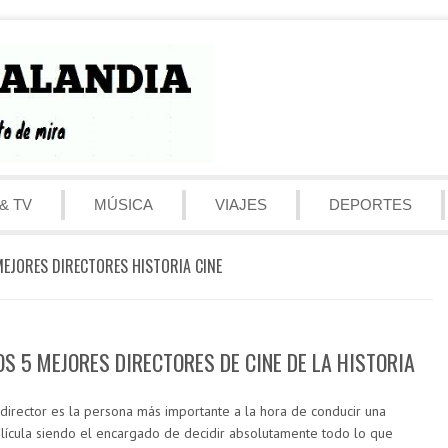
& TV
MÚSICA
VIAJES
DEPORTES
EJORES DIRECTORES HISTORIA CINE
OS 5 MEJORES DIRECTORES DE CINE DE LA HISTORIA
 director es la persona más importante a la hora de conducir una
lícula siendo el encargado de decidir absolutamente todo lo que