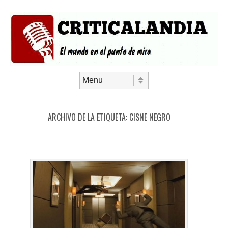
Saltar al contenido
Menú
ARCHIVO DE LA ETIQUETA:
CISNE NEGRO