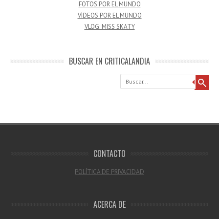
FOTOS POR EL MUNDO
VÍDEOS POR EL MUNDO
VLOG: MISS SKATY
BUSCAR EN CRITICALANDIA
Buscar
CONTACTO
POLÍTICA DE PRIVACIDAD
ACERCA DE