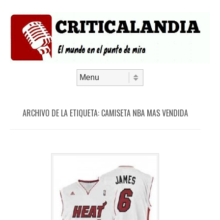
Saltar al contenido
Menú
ARCHIVO DE LA ETIQUETA:
CAMISETA NBA MAS VENDIDA