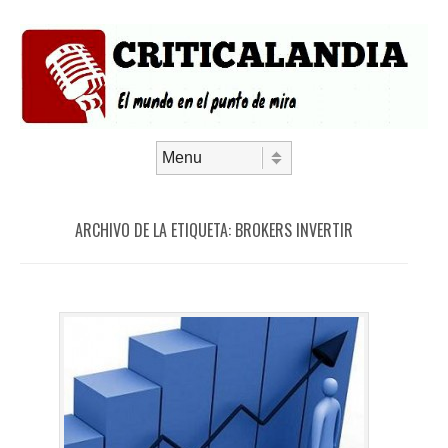
Saltar al contenido
Menú
ARCHIVO DE LA ETIQUETA:
BROKERS INVERTIR