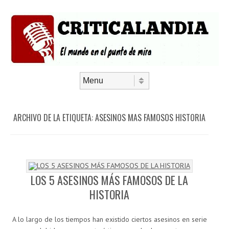
Saltar al contenido
Menú
ARCHIVO DE LA ETIQUETA:
ASESINOS MAS FAMOSOS HISTORIA
LOS 5 ASESINOS MÁS FAMOSOS DE LA
HISTORIA
A lo largo de los tiempos han existido ciertos asesinos en serie