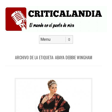
Saltar al contenido
Menú
ARCHIVO DE LA ETIQUETA:
ABAYA DEBBIE WINGHAM