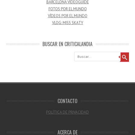
BARCELONA VIDEOGUIDE
FOTOS POR EL MUNDO
VÍDEOS POR EL MUNDO
VLOG: MISS SKATY
BUSCAR EN CRITICALANDIA
Buscar
CONTACTO
POLÍTICA DE PRIVACIDAD
ACERCA DE