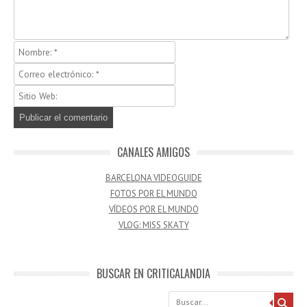
CANALES AMIGOS
BARCELONA VIDEOGUIDE
FOTOS POR EL MUNDO
VÍDEOS POR EL MUNDO
VLOG: MISS SKATY
BUSCAR EN CRITICALANDIA
Buscar