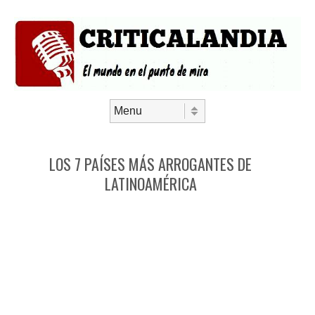
Saltar al contenido
Menú
LOS 7 PAÍSES MÁS ARROGANTES DE
LATINOAMÉRICA