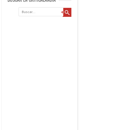
Buscar