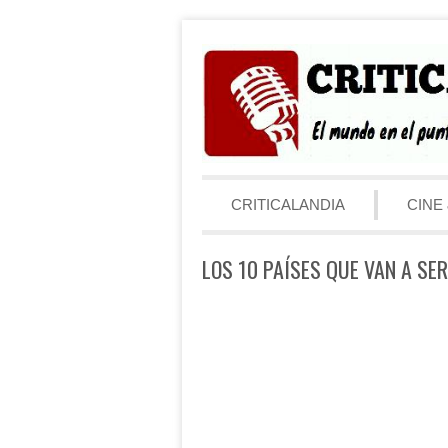
Saltar al contenido
Menú
CRITICALANDIA
CINE 
LOS 10 PAÍSES QUE VAN A SE