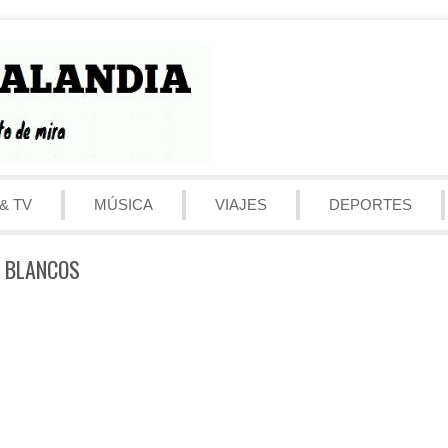
& TV
MÚSICA
VIAJES
DEPORTES
R BLANCOS