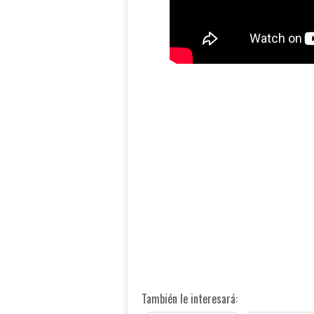
También le interesará: