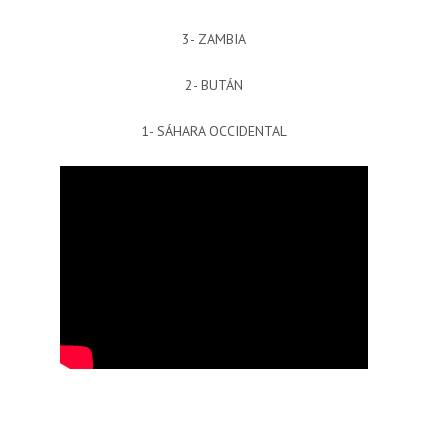
3- ZAMBIA
2- BUTÁN
1- SÁHARA OCCIDENTAL