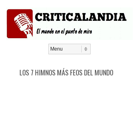
Saltar al contenido
Menú
LOS 7 HIMNOS MÁS FEOS DEL MUNDO