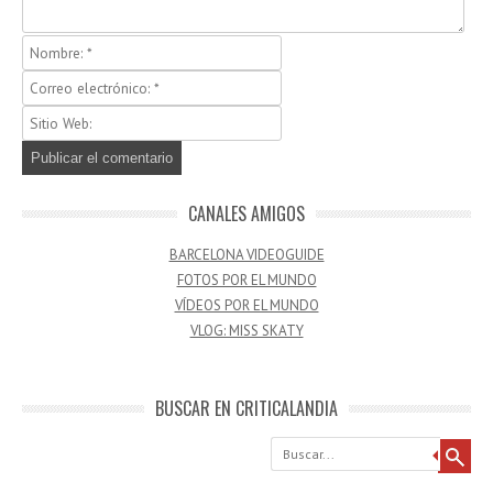
CANALES AMIGOS
BARCELONA VIDEOGUIDE
FOTOS POR EL MUNDO
VÍDEOS POR EL MUNDO
VLOG: MISS SKATY
BUSCAR EN CRITICALANDIA
Buscar