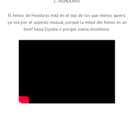
1- HONDURAS
El himno de Honduras está en el top de los que menos quiero
ya sea por el aspecto musical, porque la mitad del himno es un
beef hacia España o porque suena monótono.