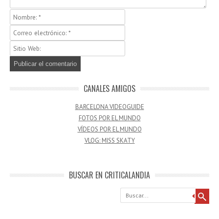
CANALES AMIGOS
BARCELONA VIDEOGUIDE
FOTOS POR EL MUNDO
VÍDEOS POR EL MUNDO
VLOG: MISS SKATY
BUSCAR EN CRITICALANDIA
Buscar