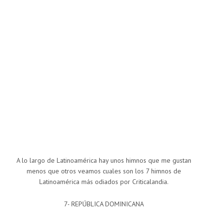
A lo largo de Latinoamérica hay unos himnos que me gustan
menos que otros veamos cuales son los 7 himnos de
Latinoamérica más odiados por Criticalandia.
7- REPÚBLICA DOMINICANA