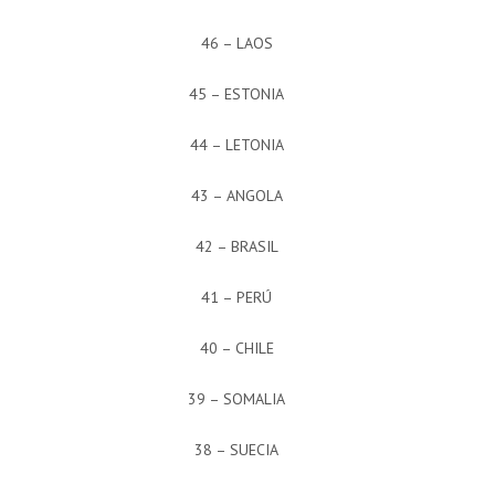
46 – LAOS
45 – ESTONIA
44 – LETONIA
43 – ANGOLA
42 – BRASIL
41 – PERÚ
40 – CHILE
39 – SOMALIA
38 – SUECIA