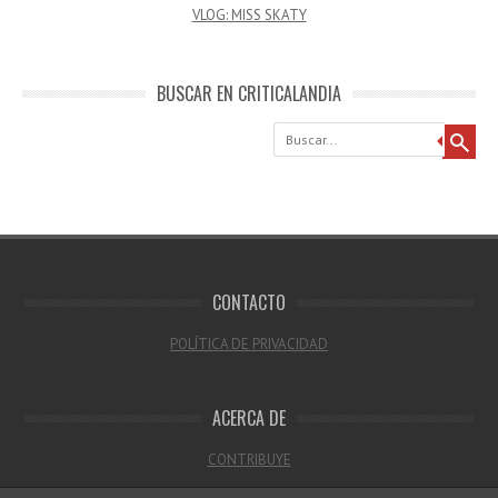
VLOG: MISS SKATY
BUSCAR EN CRITICALANDIA
Buscar
CONTACTO
POLÍTICA DE PRIVACIDAD
ACERCA DE
CONTRIBUYE