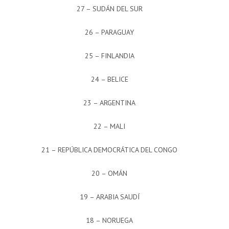
27 – SUDÁN DEL SUR
26 – PARAGUAY
25 – FINLANDIA
24 – BELICE
23 – ARGENTINA
22 – MALI
21 – REPÚBLICA DEMOCRÁTICA DEL CONGO
20 – OMÁN
19 – ARABIA SAUDÍ
18 – NORUEGA