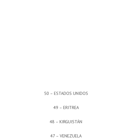
50 – ESTADOS UNIDOS
49 – ERITREA
48 – KIRGUISTÁN
47 – VENEZUELA