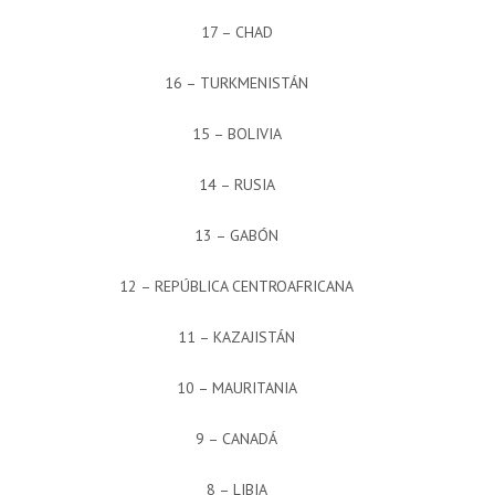
17 – CHAD
16 – TURKMENISTÁN
15 – BOLIVIA
14 – RUSIA
13 – GABÓN
12 – REPÚBLICA CENTROAFRICANA
11 – KAZAJISTÁN
10 – MAURITANIA
9 – CANADÁ
8 – LIBIA