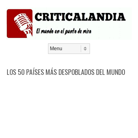
Saltar al contenido
Menú
LOS 50 PAÍSES MÁS DESPOBLADOS DEL MUNDO