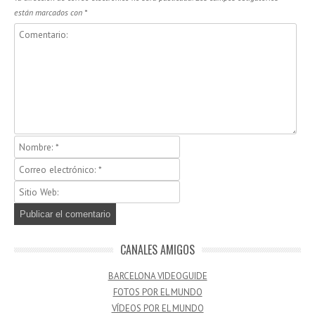
están marcados con
*
CANALES AMIGOS
BARCELONA VIDEOGUIDE
FOTOS POR EL MUNDO
VÍDEOS POR EL MUNDO