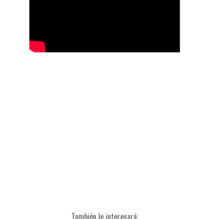
También le interesará: