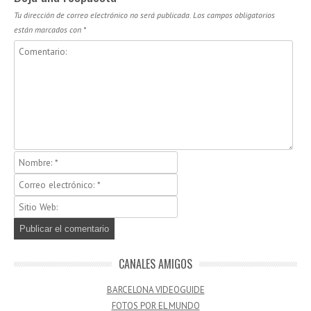
Tu dirección de correo electrónico no será publicada.
Los campos obligatorios
están marcados con
*
CANALES AMIGOS
BARCELONA VIDEOGUIDE
FOTOS POR EL MUNDO