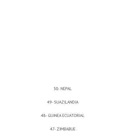
50- NEPAL
49- SUAZILANDIA
48- GUINEA ECUATORIAL
47- ZIMBABUE