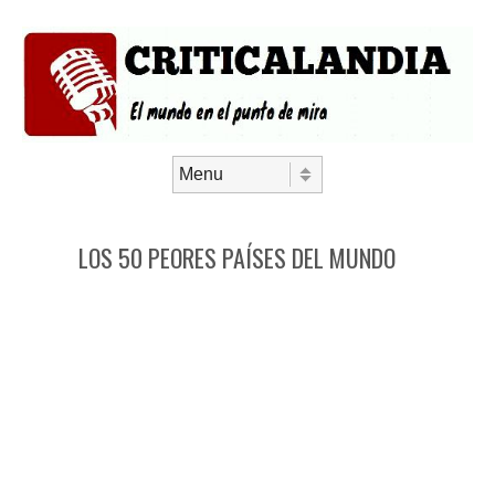
Saltar al contenido
Menú
LOS 50 PEORES PAÍSES DEL MUNDO