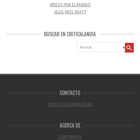
VÍDEOS POR EL MUNDO
VLOG: MISS SKATY
BUSCAR EN CRITICALANDIA
Buscar
CONTACTO
POLÍTICA DE PRIVACIDAD
ACERCA DE
CONTRIBUYE