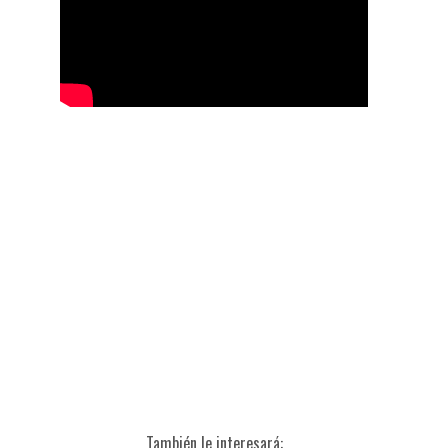
También le interesará: