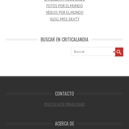
FOTOS POR EL MUNDO
VÍDEOS POR EL MUNDO
VLOG: MISS SKATY
BUSCAR EN CRITICALANDIA
Buscar
CONTACTO
POLÍTICA DE PRIVACIDAD
ACERCA DE