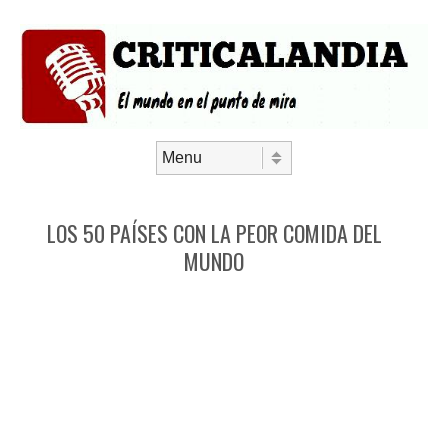
Saltar al contenido
Menú
LOS 50 PAÍSES CON LA PEOR COMIDA DEL
MUNDO