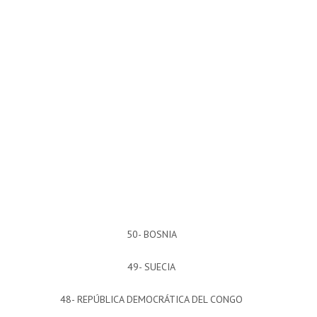
50- BOSNIA
49- SUECIA
48- REPÚBLICA DEMOCRÁTICA DEL CONGO