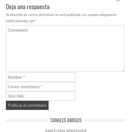
Deja una respuesta
Tu dirección de correo electrónico no será publicada.
Los campos obligatorios
están marcados con
*
CANALES AMIGOS
BARCELONA VIDEOGUIDE