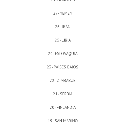
27- YEMEN
26- IRÁN
25- LIBIA
24- ESLOVAQUIA
23- PAÍSES BAJOS
22- ZIMBABUE
21- SERBIA
20- FINLANDIA
19- SAN MARINO