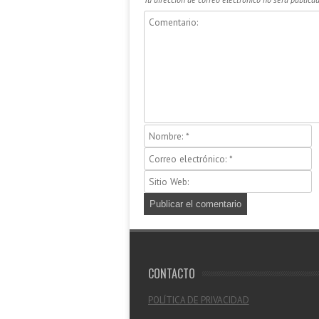
CONTACTO
POLÍTICA DE PRIVACIDAD