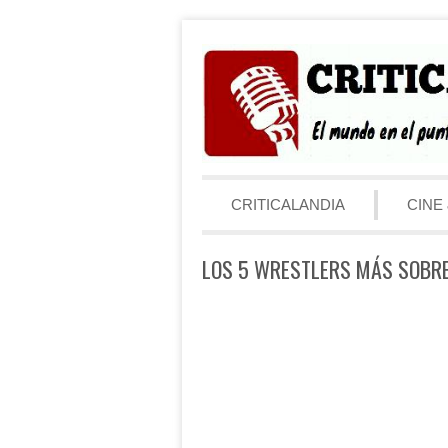
Saltar al contenido
Menú
CRITICALANDIA
CINE 
LOS 5 WRESTLERS MÁS SOBR