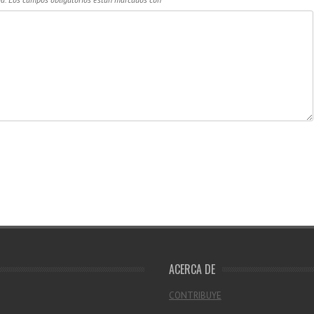
ACERCA DE
CONTRIBUYE