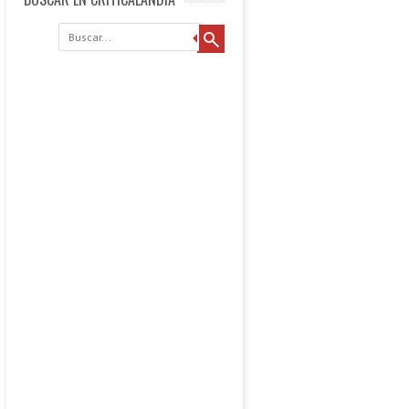
Buscar