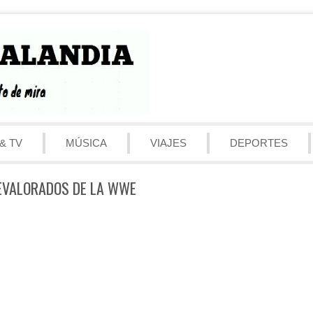
& TV
MÚSICA
VIAJES
DEPORTES
EVALORADOS DE LA WWE