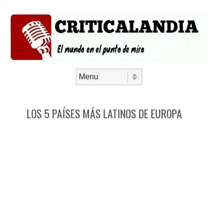
Saltar al contenido
Menú
LOS 5 PAÍSES MÁS LATINOS DE EUROPA