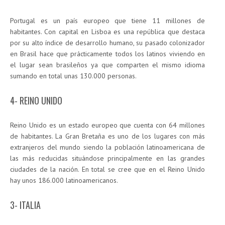
Portugal es un país europeo que tiene 11 millones de
habitantes. Con capital en Lisboa es una república que destaca
por su alto índice de desarrollo humano, su pasado colonizador
en Brasil hace que prácticamente todos los latinos viviendo en
el lugar sean brasileños ya que comparten el mismo idioma
sumando en total unas 130.000 personas.
4- REINO UNIDO
Reino Unido es un estado europeo que cuenta con 64 millones
de habitantes. La Gran Bretaña es uno de los lugares con más
extranjeros del mundo siendo la población latinoamericana de
las más reducidas situándose principalmente en las grandes
ciudades de la nación. En total se cree que en el Reino Unido
hay unos 186.000 latinoamericanos.
3- ITALIA