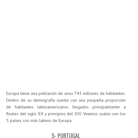
Europa tiene una población de unos 743 millones de habitantes.
Dentro de su demografía cuenta con una pequeña proporción
de habitantes latinoamericanos llegados principalmente a
finales del siglo XX y principios del XXI. Veamos cuales son los
5 países con más latinos de Europa.
5- PORTUGAL