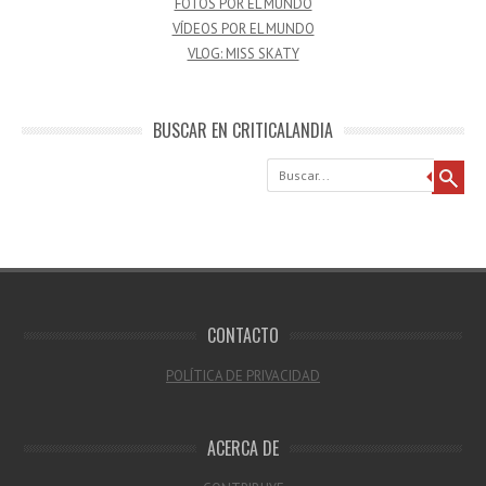
FOTOS POR EL MUNDO
VÍDEOS POR EL MUNDO
VLOG: MISS SKATY
BUSCAR EN CRITICALANDIA
Buscar
CONTACTO
POLÍTICA DE PRIVACIDAD
ACERCA DE