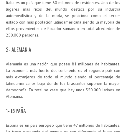
Italia es un país que tiene 60 millones de residentes. Uno de los
lugares más ricos del mundo destaca por su industria
automovilística y de la moda, se posiciona como el tercer
estado con más población latinoamericana siendo la mayoría de
ellos provenientes de Ecuador sumando en total alrededor de
250.000 personas.
2- ALEMANIA
Alemania es una nación que posee 81 millones de habitantes.
La economía más fuerte del continente es el segundo país con
más extranjeros de todo el mundo siendo el porcentaje de
latinoamericanos bajo donde los brasileños suponen la mayor
demografía. En total se cree que hay unos 350.000 latinos en
Alemania.
1- ESPAÑA
España es un país europeo que tiene 47 millones de habitantes.
La trece economía del mundo es con diferencia el lugar con