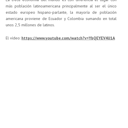
más población latinoamericana principalmente al ser el único
estado europeo hispano-parlante, la mayoría de población
americana proviene de Ecuador y Colombia sumando en total
unos 2,5 millones de latinos.
El vídeo:
https://www.youtube.com/watch?v=YbQEYEV4U1A