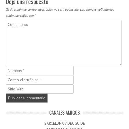
Deja una respuesta
Tu dirección de correo electrónico no será publicada.
Los campos obligatorios
están marcados con
*
CANALES AMIGOS
BARCELONA VIDEOGUIDE