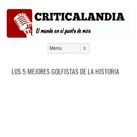
Saltar al contenido
Menú
LOS 5 MEJORES GOLFISTAS DE LA HISTORIA