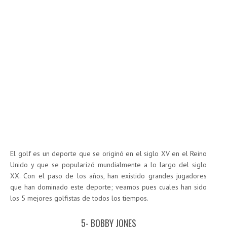
El golf es un deporte que se originó en el siglo XV en el Reino
Unido y que se popularizó mundialmente a lo largo del siglo
XX. Con el paso de los años, han existido grandes jugadores
que han dominado este deporte; veamos pues cuales han sido
los 5 mejores golfistas de todos los tiempos.
5- BOBBY JONES