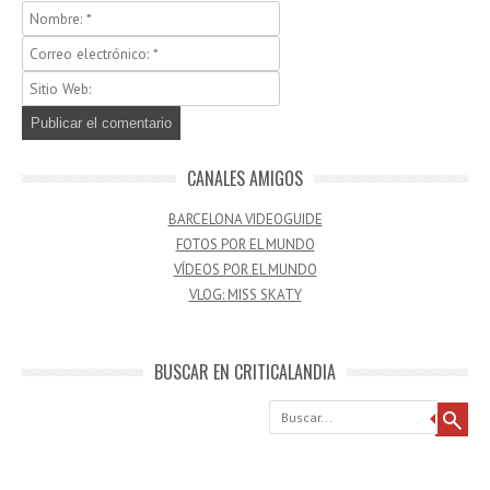
CANALES AMIGOS
BARCELONA VIDEOGUIDE
FOTOS POR EL MUNDO
VÍDEOS POR EL MUNDO
VLOG: MISS SKATY
BUSCAR EN CRITICALANDIA
Buscar