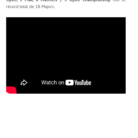
récord total de 18 Majors.