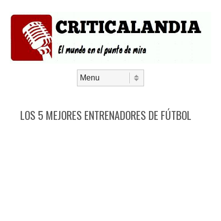
Saltar al contenido
Menú
LOS 5 MEJORES ENTRENADORES DE FÚTBOL