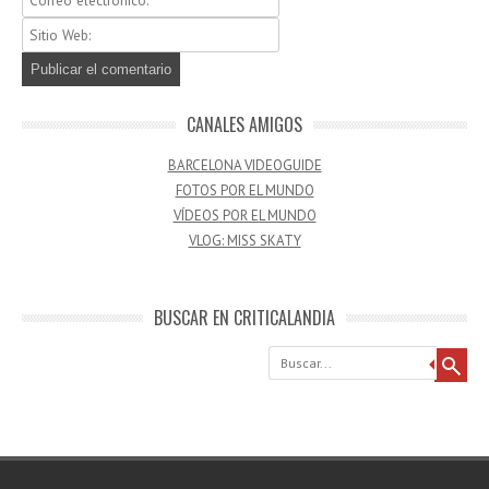
CANALES AMIGOS
BARCELONA VIDEOGUIDE
FOTOS POR EL MUNDO
VÍDEOS POR EL MUNDO
VLOG: MISS SKATY
BUSCAR EN CRITICALANDIA
Buscar