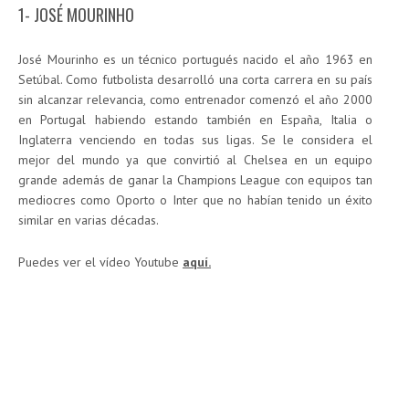
1- JOSÉ MOURINHO
José Mourinho es un técnico portugués nacido el año 1963 en
Setúbal. Como futbolista desarrolló una corta carrera en su país
sin alcanzar relevancia, como entrenador comenzó el año 2000
en Portugal habiendo estando también en España, Italia o
Inglaterra venciendo en todas sus ligas. Se le considera el
mejor del mundo ya que convirtió al Chelsea en un equipo
grande además de ganar la Champions League con equipos tan
mediocres como Oporto o Inter que no habían tenido un éxito
similar en varias décadas.
Puedes ver el vídeo Youtube
aquí.