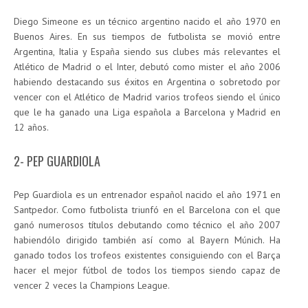
Diego Simeone es un técnico argentino nacido el año 1970 en
Buenos Aires. En sus tiempos de futbolista se movió entre
Argentina, Italia y España siendo sus clubes más relevantes el
Atlético de Madrid o el Inter, debutó como mister el año 2006
habiendo destacando sus éxitos en Argentina o sobretodo por
vencer con el Atlético de Madrid varios trofeos siendo el único
que le ha ganado una Liga española a Barcelona y Madrid en
12 años.
2- PEP GUARDIOLA
Pep Guardiola es un entrenador español nacido el año 1971 en
Santpedor. Como futbolista triunfó en el Barcelona con el que
ganó numerosos títulos debutando como técnico el año 2007
habiendólo dirigido también así como al Bayern Múnich. Ha
ganado todos los trofeos existentes consiguiendo con el Barça
hacer el mejor fútbol de todos los tiempos siendo capaz de
vencer 2 veces la Champions League.