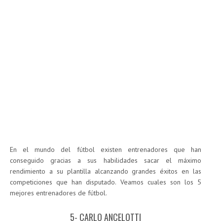
En el mundo del fútbol existen entrenadores que han
conseguido gracias a sus habilidades sacar el máximo
rendimiento a su plantilla alcanzando grandes éxitos en las
competiciones que han disputado. Veamos cuales son los 5
mejores entrenadores de fútbol.
5- CARLO ANCELOTTI