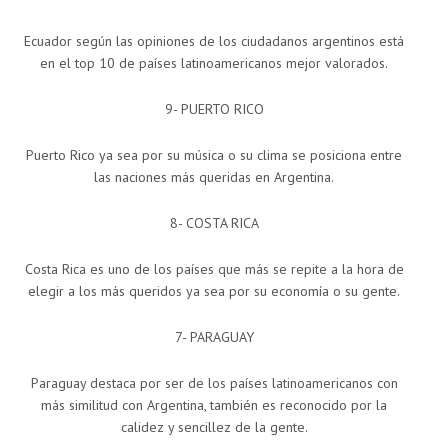
Ecuador según las opiniones de los ciudadanos argentinos está
en el top 10 de países latinoamericanos mejor valorados.
9- PUERTO RICO
Puerto Rico ya sea por su música o su clima se posiciona entre
las naciones más queridas en Argentina.
8- COSTA RICA
Costa Rica es uno de los países que más se repite a la hora de
elegir a los más queridos ya sea por su economía o su gente.
7- PARAGUAY
Paraguay destaca por ser de los países latinoamericanos con
más similitud con Argentina, también es reconocido por la
calidez y sencillez de la gente.