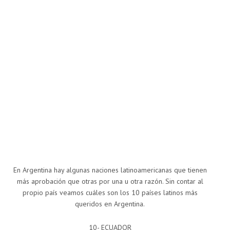
En Argentina hay algunas naciones latinoamericanas que tienen
más aprobación que otras por una u otra razón. Sin contar al
propio país veamos cuáles son los 10 países latinos más
queridos en Argentina.
10- ECUADOR