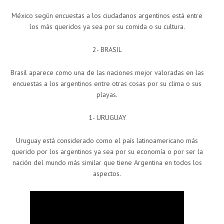
México según encuestas a los ciudadanos argentinos está entre
los más queridos ya sea por su comida o su cultura.
2- BRASIL
Brasil aparece como una de las naciones mejor valoradas en las
encuestas a los argentinos entre otras cosas por su clima o sus
playas.
1- URUGUAY
Uruguay está considerado como el país latinoamericano más
querido por los argentinos ya sea por su economía o por ser la
nación del mundo más similar que tiene Argentina en todos los
aspectos.