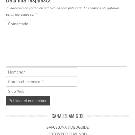
Tu dirección de correo electrónico no será publicada.
Los campos obligatorios
están marcados con
*
CANALES AMIGOS
BARCELONA VIDEOGUIDE
FOTOS POR EL MUNDO