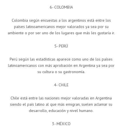
6- COLOMBIA
Colombia según encuestas a los argentinos está entre los
países latinoamericanos mejor valorados ya sea por su
ambiente o por ser uno de los lugares que más les gustaría ir.
5- PERÚ
Perú según las estadísticas aparece como uno de los países
latinoamericanos con más aprobación en Argentina ya sea por
su cultura o su gastronomía.
4- CHILE
Chile está entre las naciones mejor valoradas en Argentina
siendo el país latino al que más emigran, suelen aclamar su
desarrollo, educación y nivel humano.
3- MÉXICO