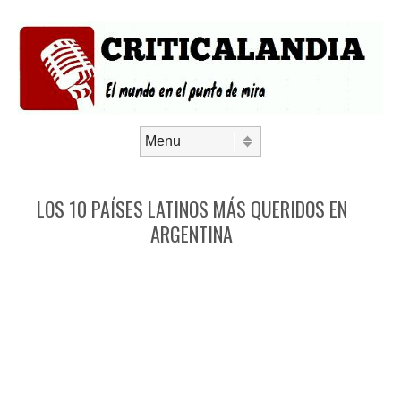
Saltar al contenido
Menú
LOS 10 PAÍSES LATINOS MÁS QUERIDOS EN
ARGENTINA