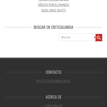
VÍDEOS POR EL MUNDO
VLOG: MISS SKATY
BUSCAR EN CRITICALANDIA
Buscar
CONTACTO
POLÍTICA DE PRIVACIDAD
ACERCA DE
CONTRIBUYE