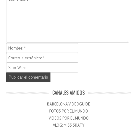
CANALES AMIGOS
BARCELONA VIDEOGUIDE
FOTOS POR EL MUNDO
VÍDEOS POR EL MUNDO
VLOG: MISS SKATY