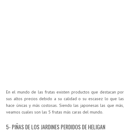
En el mundo de las frutas existen productos que destacan por
sus altos precios debido a su calidad o su escasez lo que las
hace únicas y más costosas. Siendo las japonesas las que más,
veamos cuales son las 5 frutas más caras del mundo.
5- PIÑAS DE LOS JARDINES PERDIDOS DE HELIGAN