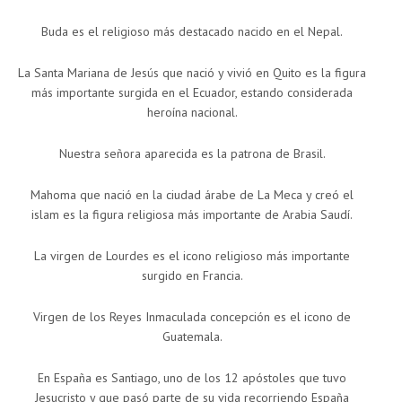
Buda es el religioso más destacado nacido en el Nepal.
La Santa Mariana de Jesús que nació y vivió en Quito es la figura
más importante surgida en el Ecuador, estando considerada
heroína nacional.
Nuestra señora aparecida es la patrona de Brasil.
Mahoma que nació en la ciudad árabe de La Meca y creó el
islam es la figura religiosa más importante de Arabia Saudí.
La virgen de Lourdes es el icono religioso más importante
surgido en Francia.
Virgen de los Reyes Inmaculada concepción es el icono de
Guatemala.
En España es Santiago, uno de los 12 apóstoles que tuvo
Jesucristo y que pasó parte de su vida recorriendo España