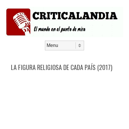
Saltar al contenido
Menú
LA FIGURA RELIGIOSA DE CADA PAÍS (2017)