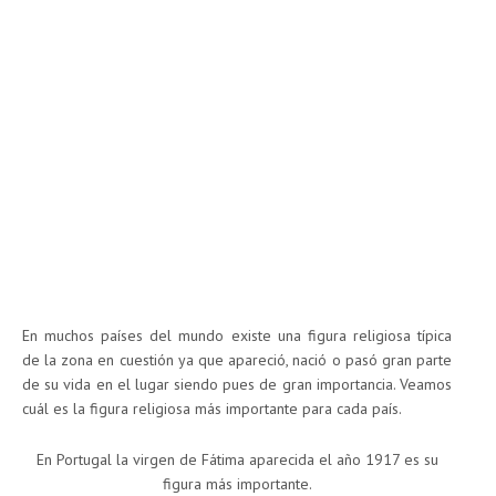
En muchos países del mundo existe una figura religiosa típica
de la zona en cuestión ya que apareció, nació o pasó gran parte
de su vida en el lugar siendo pues de gran importancia. Veamos
cuál es la figura religiosa más importante para cada país.
En Portugal la virgen de Fátima aparecida el año 1917 es su
figura más importante.