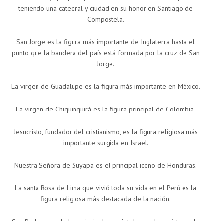
teniendo una catedral y ciudad en su honor en Santiago de
Compostela.
San Jorge es la figura más importante de Inglaterra hasta el
punto que la bandera del país está formada por la cruz de San
Jorge.
La virgen de Guadalupe es la figura más importante en México.
La virgen de Chiquinquirá es la figura principal de Colombia.
Jesucristo, fundador del cristianismo, es la figura religiosa más
importante surgida en Israel.
Nuestra Señora de Suyapa es el principal icono de Honduras.
La santa Rosa de Lima que vivió toda su vida en el Perú es la
figura religiosa más destacada de la nación.