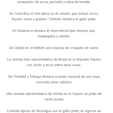
compuesto de arroz, pescado y salsa de tomate.
En Costa Rica el más típico es el casado, que incluye arroz,
frijoles, carne y platano. También destaca el gallo pinto.
En Dinamarca destaca el smorrebrod que inlcluye pan,
mantequilla y salmón.
De Líbano es el kibbeh, una especie de croqueta de carne.
La comida más representativa de Brasil es la feijoada: frijoles
con cerdo y arroz entre otras cosas.
De Trinidad y Tobago destaca su plato nacional de una sopa
conocida como callaloo.
Una comida representativa de Serbia es el Cepavi, un plato de
carne picada.
Comidas típicas de Nicaragua son el gallo pinto, el vigorón así