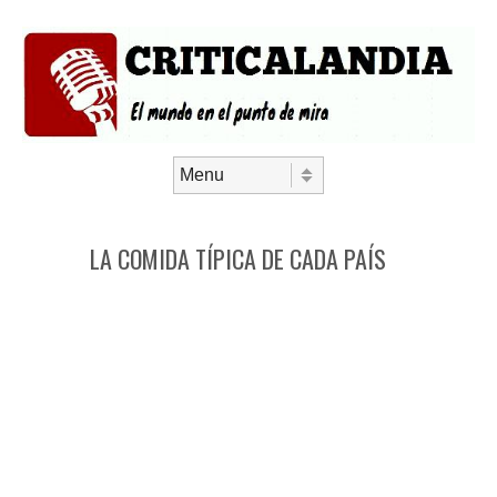
Saltar al contenido
Menú
LA COMIDA TÍPICA DE CADA PAÍS