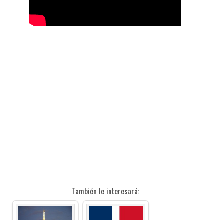
También le interesará: