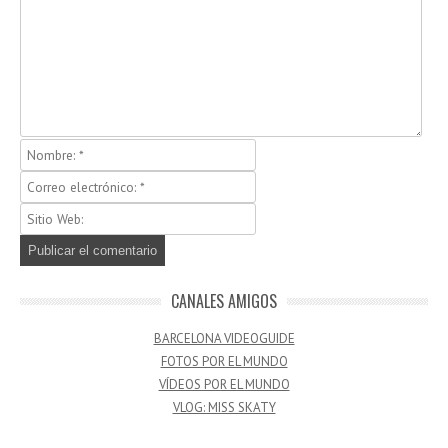
CANALES AMIGOS
BARCELONA VIDEOGUIDE
FOTOS POR EL MUNDO
VÍDEOS POR EL MUNDO
VLOG: MISS SKATY