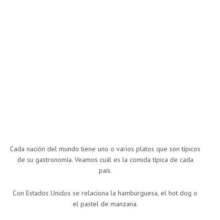
Cada nación del mundo tiene uno o varios platos que son típicos
de su gastronomía. Veamos cuál es la comida típica de cada
país.
Con Estados Unidos se relaciona la hamburguesa, el hot dog o
el pastel de manzana.