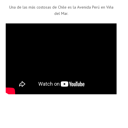
Una de las más costosas de Chile es la Avenida Perú en Viña
del Mar.