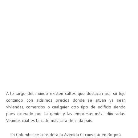
A lo largo del mundo existen calles que destacan por su lujo
contando con altísimos precios donde se sitúan ya sean
viviendas, comercios o cualquier otro tipo de edificio siendo
pues ocupado por la gente y las empresas más adineradas.
Veamos cuál es la calle más cara de cada país.
En Colombia se considera la Avenida Circunvalar en Bogotá.