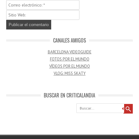
CANALES AMIGOS
BARCELONA VIDEOGUIDE
FOTOS POR EL MUNDO
VÍDEOS POR EL MUNDO
VLOG: MISS SKATY
BUSCAR EN CRITICALANDIA
Buscar