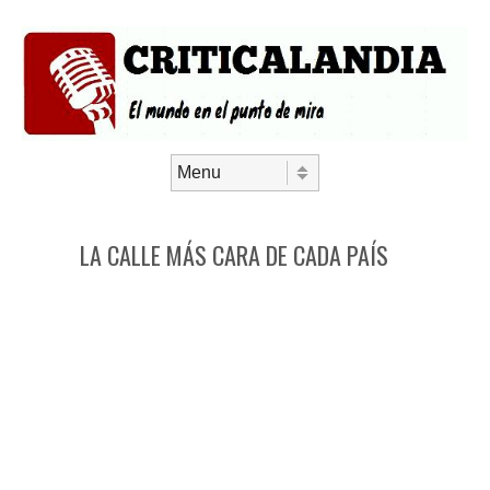
Saltar al contenido
Menú
LA CALLE MÁS CARA DE CADA PAÍS