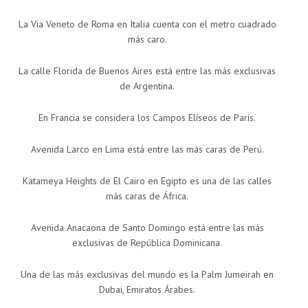
La Via Veneto de Roma en Italia cuenta con el metro cuadrado
más caro.
La calle Florida de Buenos Aires está entre las más exclusivas
de Argentina.
En Francia se considera los Campos Elíseos de París.
Avenida Larco en Lima está entre las más caras de Perú.
Katameya Heights de El Cairo en Egipto es una de las calles
más caras de África.
Avenida Anacaona de Santo Domingo está entre las más
exclusivas de República Dominicana.
Una de las más exclusivas del mundo es la Palm Jumeirah en
Dubai, Emiratos Árabes.