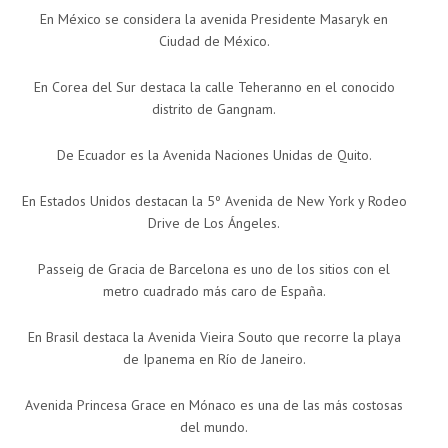
En México se considera la avenida Presidente Masaryk en
Ciudad de México.
En Corea del Sur destaca la calle Teheranno en el conocido
distrito de Gangnam.
De Ecuador es la Avenida Naciones Unidas de Quito.
En Estados Unidos destacan la 5º Avenida de New York y Rodeo
Drive de Los Ángeles.
Passeig de Gracia de Barcelona es uno de los sitios con el
metro cuadrado más caro de España.
En Brasil destaca la Avenida Vieira Souto que recorre la playa
de Ipanema en Río de Janeiro.
Avenida Princesa Grace en Mónaco es una de las más costosas
del mundo.