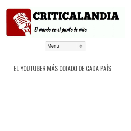
Saltar al contenido
Menú
EL YOUTUBER MÁS ODIADO DE CADA PAÍS