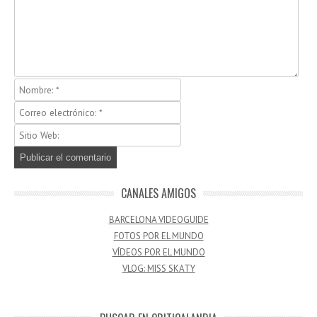
CANALES AMIGOS
BARCELONA VIDEOGUIDE
FOTOS POR EL MUNDO
VÍDEOS POR EL MUNDO
VLOG: MISS SKATY