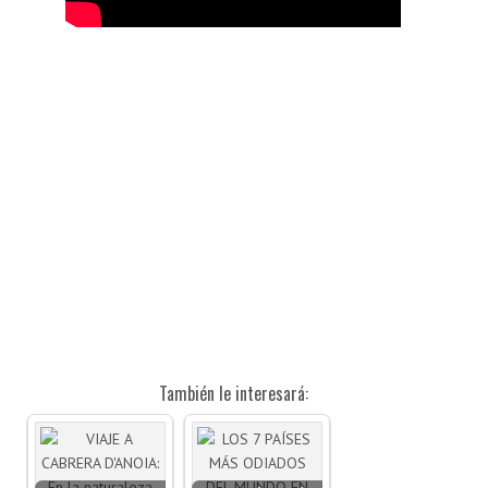
También le interesará: