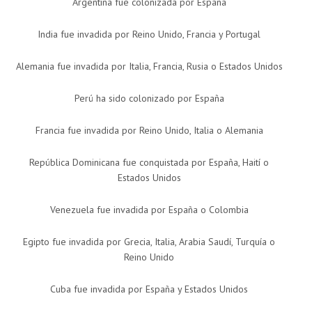
Argentina fue colonizada por España
India fue invadida por Reino Unido, Francia y Portugal
Alemania fue invadida por Italia, Francia, Rusia o Estados Unidos
Perú ha sido colonizado por España
Francia fue invadida por Reino Unido, Italia o Alemania
República Dominicana fue conquistada por España, Haití o
Estados Unidos
Venezuela fue invadida por España o Colombia
Egipto fue invadida por Grecia, Italia, Arabia Saudí, Turquía o
Reino Unido
Cuba fue invadida por España y Estados Unidos