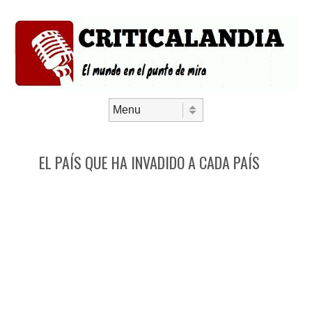
Saltar al contenido
Menú
EL PAÍS QUE HA INVADIDO A CADA PAÍS