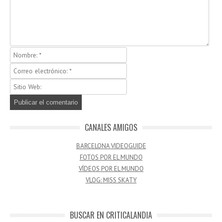
CANALES AMIGOS
BARCELONA VIDEOGUIDE
FOTOS POR EL MUNDO
VÍDEOS POR EL MUNDO
VLOG: MISS SKATY
BUSCAR EN CRITICALANDIA