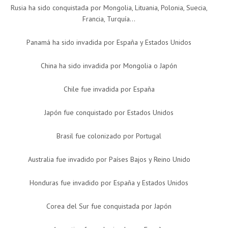
Rusia ha sido conquistada por Mongolia, Lituania, Polonia, Suecia,
Francia, Turquía…
Panamá ha sido invadida por España y Estados Unidos
China ha sido invadida por Mongolia o Japón
Chile fue invadida por España
Japón fue conquistado por Estados Unidos
Brasil fue colonizado por Portugal
Australia fue invadido por Países Bajos y Reino Unido
Honduras fue invadido por España y Estados Unidos
Corea del Sur fue conquistada por Japón