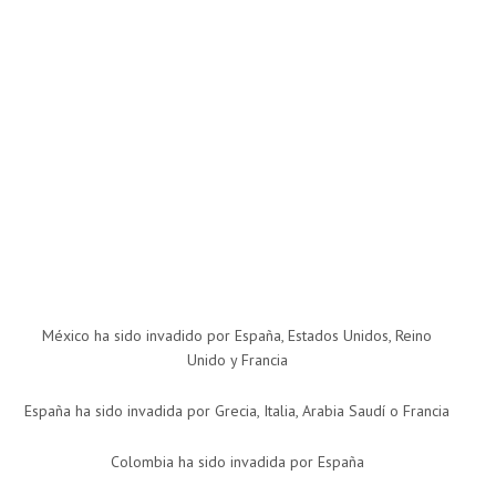
México ha sido invadido por España, Estados Unidos, Reino
Unido y Francia
España ha sido invadida por Grecia, Italia, Arabia Saudí o Francia
Colombia ha sido invadida por España