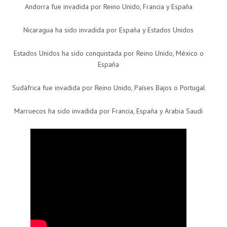
Andorra fue invadida por Reino Unido, Francia y España
Nicaragua ha sido invadida por España y Estados Unidos
Estados Unidos ha sido conquistada por Reino Unido, México o
España
Sudáfrica fue invadida por Reino Unido, Países Bajos o Portugal
Marruecos ha sido invadida por Francia, España y Arabia Saudí