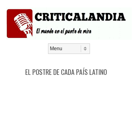
Saltar al contenido
Menú
EL POSTRE DE CADA PAÍS LATINO