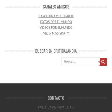
CANALES AMIGOS
BARCELONA VIDEOGUIDE
FOTOS POR EL MUNDO
VÍDEOS POR EL MUNDO
VLOG: MISS SKATY
BUSCAR EN CRITICALANDIA
Buscar
CONTACTO
POLÍTICA DE PRIVACIDAD