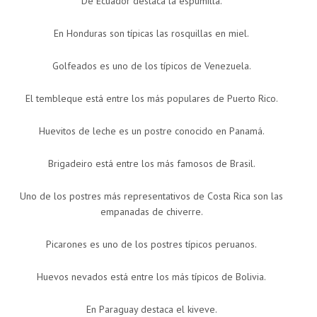
De Ecuador destaca la espumilla.
En Honduras son típicas las rosquillas en miel.
Golfeados es uno de los típicos de Venezuela.
El tembleque está entre los más populares de Puerto Rico.
Huevitos de leche es un postre conocido en Panamá.
Brigadeiro está entre los más famosos de Brasil.
Uno de los postres más representativos de Costa Rica son las
empanadas de chiverre.
Picarones es uno de los postres típicos peruanos.
Huevos nevados está entre los más típicos de Bolivia.
En Paraguay destaca el kiveve.