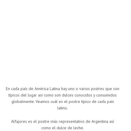
En cada país de América Latina hay uno o varios postres que son
típicos del lugar así como son dulces conocidos y consumidos
globalmente. Veamos cuál es el postre típico de cada país
latino.
Alfajores es el postre más representativo de Argentina así
como el dulce de leche.