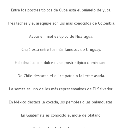
Entre los postres típicos de Cuba está el buñuelo de yuca.
Tres leches y el arequipe son los más conocidos de Colombia.
Ayote en miel es típico de Nicaragua.
Chajá está entre los más famosos de Uruguay.
Habichuelas con dulce es un postre típico dominicano.
De Chile destacan el dulce patria o la leche asada.
La semita es uno de los más representativos de El Salvador.
En México destaca la cocada, los pemoles o las palanquetas.
En Guatemala es conocido el mole de plátano.