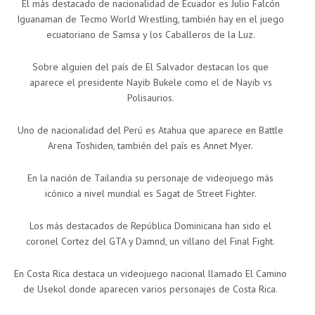
El más destacado de nacionalidad de Ecuador es Julio Falcón
Iguanaman de Tecmo World Wrestling, también hay en el juego
ecuatoriano de Samsa y los Caballeros de la Luz.
Sobre alguien del país de El Salvador destacan los que
aparece el presidente Nayib Bukele como el de Nayib vs
Polisaurios.
Uno de nacionalidad del Perú es Atahua que aparece en Battle
Arena Toshiden, también del país es Annet Myer.
En la nación de Tailandia su personaje de videojuego más
icónico a nivel mundial es Sagat de Street Fighter.
Los más destacados de República Dominicana han sido el
coronel Cortez del GTA y Damnd, un villano del Final Fight.
En Costa Rica destaca un videojuego nacional llamado El Camino
de Usekol donde aparecen varios personajes de Costa Rica.