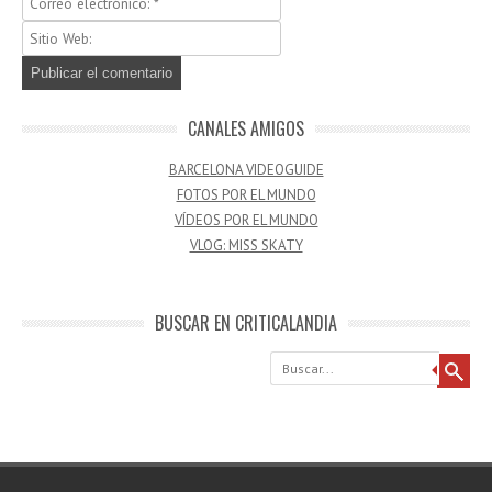
CANALES AMIGOS
BARCELONA VIDEOGUIDE
FOTOS POR EL MUNDO
VÍDEOS POR EL MUNDO
VLOG: MISS SKATY
BUSCAR EN CRITICALANDIA
Buscar