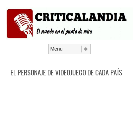
Saltar al contenido
Menú
EL PERSONAJE DE VIDEOJUEGO DE CADA PAÍS