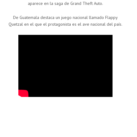
aparece en la saga de Grand Theft Auto.
De Guatemala destaca un juego nacional llamado Flappy
Quetzal en el que el protagonista es el ave nacional del país.