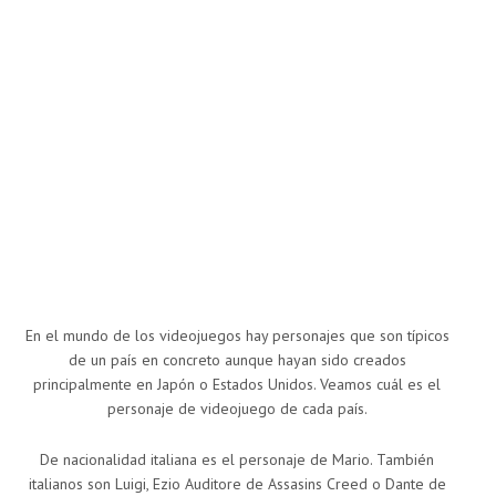
En el mundo de los videojuegos hay personajes que son típicos
de un país en concreto aunque hayan sido creados
principalmente en Japón o Estados Unidos. Veamos cuál es el
personaje de videojuego de cada país.
De nacionalidad italiana es el personaje de Mario. También
italianos son Luigi, Ezio Auditore de Assasins Creed o Dante de