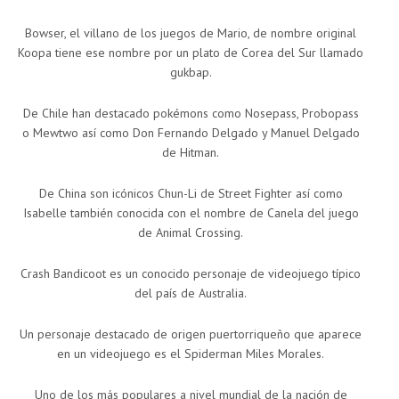
Bowser, el villano de los juegos de Mario, de nombre original
Koopa tiene ese nombre por un plato de Corea del Sur llamado
gukbap.
De Chile han destacado pokémons como Nosepass, Probopass
o Mewtwo así como Don Fernando Delgado y Manuel Delgado
de Hitman.
De China son icónicos Chun-Li de Street Fighter así como
Isabelle también conocida con el nombre de Canela del juego
de Animal Crossing.
Crash Bandicoot es un conocido personaje de videojuego típico
del país de Australia.
Un personaje destacado de origen puertorriqueño que aparece
en un videojuego es el Spiderman Miles Morales.
Uno de los más populares a nivel mundial de la nación de