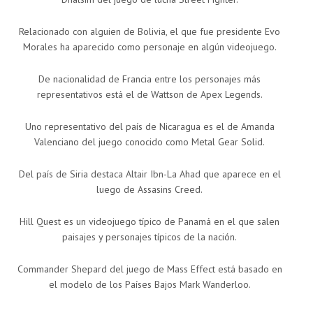
Relacionado con alguien de Bolivia, el que fue presidente Evo
Morales ha aparecido como personaje en algún videojuego.
De nacionalidad de Francia entre los personajes más
representativos está el de Wattson de Apex Legends.
Uno representativo del país de Nicaragua es el de Amanda
Valenciano del juego conocido como Metal Gear Solid.
Del país de Siria destaca Altair Ibn-La Ahad que aparece en el
luego de Assasins Creed.
Hill Quest es un videojuego típico de Panamá en el que salen
paisajes y personajes típicos de la nación.
Commander Shepard del juego de Mass Effect está basado en
el modelo de los Países Bajos Mark Wanderloo.