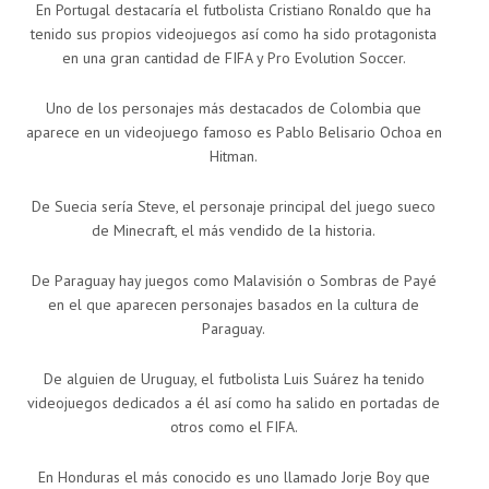
En Portugal destacaría el futbolista Cristiano Ronaldo que ha
tenido sus propios videojuegos así como ha sido protagonista
en una gran cantidad de FIFA y Pro Evolution Soccer.
Uno de los personajes más destacados de Colombia que
aparece en un videojuego famoso es Pablo Belisario Ochoa en
Hitman.
De Suecia sería Steve, el personaje principal del juego sueco
de Minecraft, el más vendido de la historia.
De Paraguay hay juegos como Malavisión o Sombras de Payé
en el que aparecen personajes basados en la cultura de
Paraguay.
De alguien de Uruguay, el futbolista Luis Suárez ha tenido
videojuegos dedicados a él así como ha salido en portadas de
otros como el FIFA.
En Honduras el más conocido es uno llamado Jorje Boy que