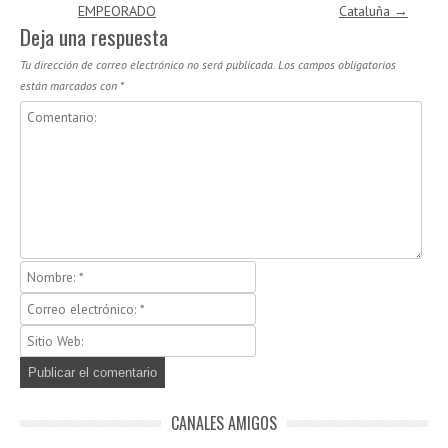
EMPEORADO
Cataluña
→
Deja una respuesta
Tu dirección de correo electrónico no será publicada.
Los campos obligatorios
están marcados con
*
CANALES AMIGOS