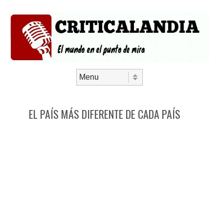
Saltar al contenido
Menú
EL PAÍS MÁS DIFERENTE DE CADA PAÍS