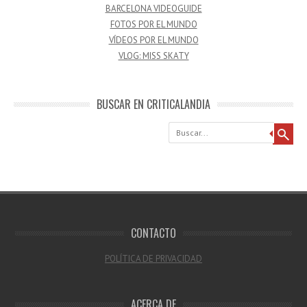
BARCELONA VIDEOGUIDE
FOTOS POR EL MUNDO
VÍDEOS POR EL MUNDO
VLOG: MISS SKATY
BUSCAR EN CRITICALANDIA
Buscar
CONTACTO
POLÍTICA DE PRIVACIDAD
ACERCA DE