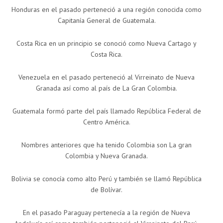
Honduras en el pasado perteneció a una región conocida como
Capitanía General de Guatemala.
Costa Rica en un principio se conoció como Nueva Cartago y
Costa Rica.
Venezuela en el pasado perteneció al Virreinato de Nueva
Granada así como al país de La Gran Colombia.
Guatemala formó parte del país llamado República Federal de
Centro América.
Nombres anteriores que ha tenido Colombia son La gran
Colombia y Nueva Granada.
Bolivia se conocía como alto Perú y también se llamó República
de Bolívar.
En el pasado Paraguay pertenecía a la región de Nueva