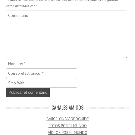
están marcados con
*
CANALES AMIGOS
BARCELONA VIDEOGUIDE
FOTOS POR EL MUNDO
VÍDEOS POR EL MUNDO