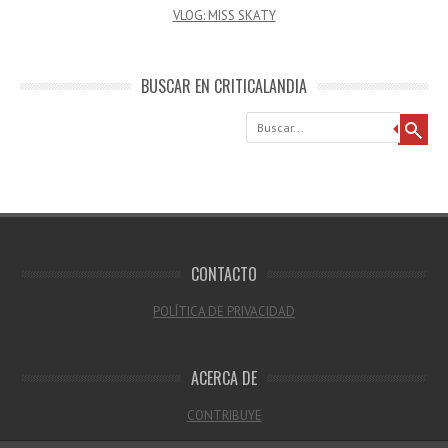
VLOG: MISS SKATY
BUSCAR EN CRITICALANDIA
Buscar
CONTACTO
POLÍTICA DE PRIVACIDAD
ACERCA DE
CONTRIBUYE