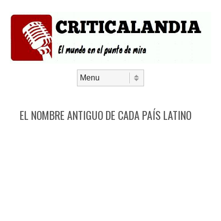
Saltar al contenido
Menú
EL NOMBRE ANTIGUO DE CADA PAÍS LATINO