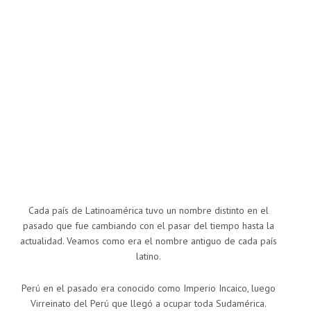
Cada país de Latinoamérica tuvo un nombre distinto en el
pasado que fue cambiando con el pasar del tiempo hasta la
actualidad. Veamos como era el nombre antiguo de cada país
latino.
Perú en el pasado era conocido como Imperio Incaico, luego
Virreinato del Perú que llegó a ocupar toda Sudamérica.