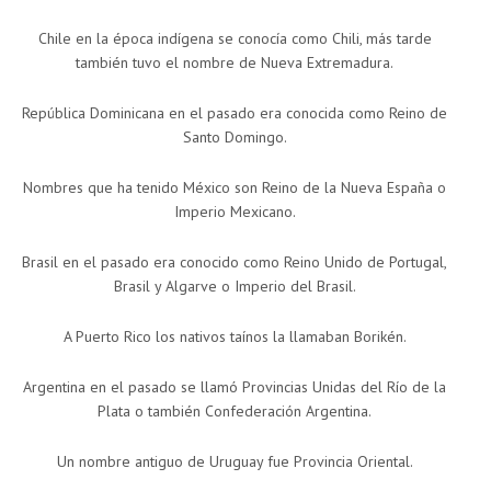
Chile en la época indígena se conocía como Chili, más tarde
también tuvo el nombre de Nueva Extremadura.
República Dominicana en el pasado era conocida como Reino de
Santo Domingo.
Nombres que ha tenido México son Reino de la Nueva España o
Imperio Mexicano.
Brasil en el pasado era conocido como Reino Unido de Portugal,
Brasil y Algarve o Imperio del Brasil.
A Puerto Rico los nativos taínos la llamaban Borikén.
Argentina en el pasado se llamó Provincias Unidas del Río de la
Plata o también Confederación Argentina.
Un nombre antiguo de Uruguay fue Provincia Oriental.