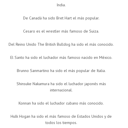
India.
De Canadá ha sido Bret Hart el más popular.
Cesaro es el wrestler más famoso de Suiza.
Del Reino Unido The British Bulldog ha sido el más conocido.
El Santo ha sido el luchador más famoso nacido en México.
Brunno Sanmartino ha sido el más popular de Italia.
Shinsuke Nakamura ha sido el luchador japonés más
internacional.
Konnan ha sido el luchador cubano más conocido.
Hulk Hogan ha sido el más famoso de Estados Unidos y de
todos los tiempos.