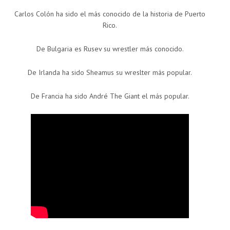
Carlos Colón ha sido el más conocido de la historia de Puerto
Rico.
De Bulgaria es Rusev su wrestler más conocido.
De Irlanda ha sido Sheamus su wreslter más popular.
De Francia ha sido André The Giant el más popular.