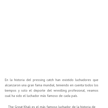
En la historia del pressing catch han existido luchadores que
alcanzaron una gran fama mundial, teniendo en cuenta todos los
tiempos y solo el deporte del wrestling profesional, veamos
cual ha sido el luchador más famoso de cada país.
The Great Khali es el más famoso luchador de la historia de