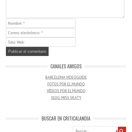
CANALES AMIGOS
BARCELONA VIDEOGUIDE
FOTOS POR EL MUNDO
VÍDEOS POR EL MUNDO
VLOG: MISS SKATY
BUSCAR EN CRITICALANDIA
Buscar