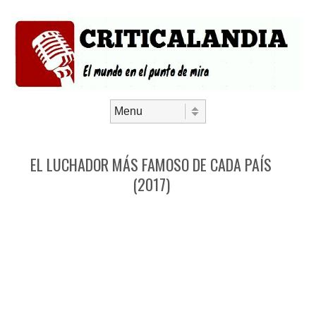
Saltar al contenido
Menú
EL LUCHADOR MÁS FAMOSO DE CADA PAÍS
(2017)