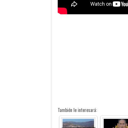
También le interesará: