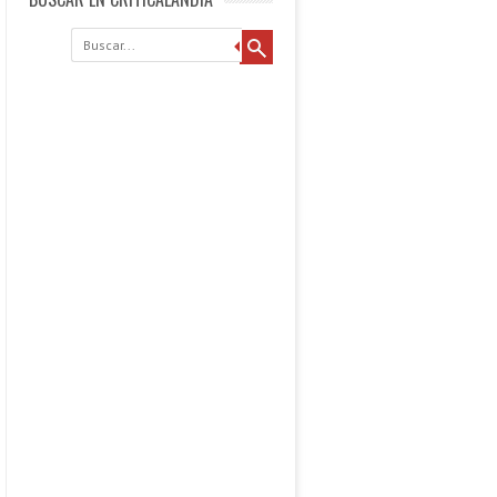
Buscar