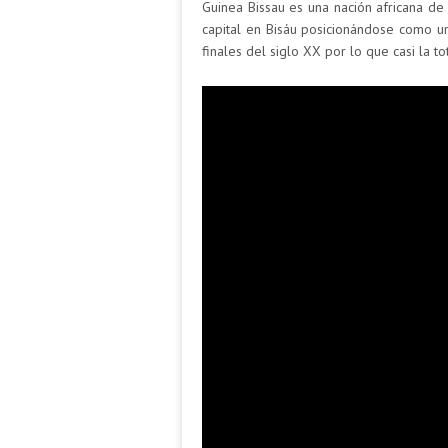
Guinea Bissau es una nación africana de 
capital en Bisáu posicionándose como u
finales del siglo XX por lo que casi la t