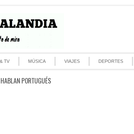
& TV
MÚSICA
VIAJES
DEPORTES
E HABLAN PORTUGUÉS