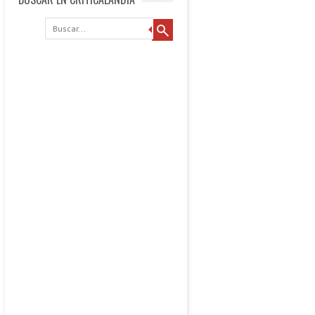
Buscar