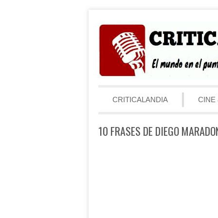
Saltar al contenido
Menú
CRITICALANDIA
CINE 
10 FRASES DE DIEGO MARADO