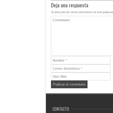
Deja una respuesta
Tu dirección de correo electrónico no será publicad
CONTACTO