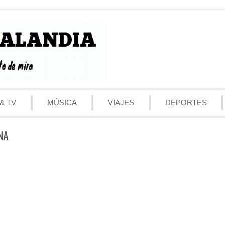
& TV
MÚSICA
VIAJES
DEPORTES
NA