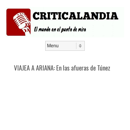
Saltar al contenido
Menú
VIAJEA A ARIANA: En las afueras de Túnez