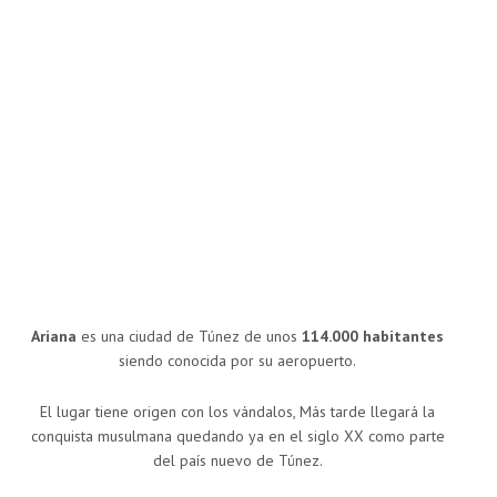
Ariana
es una ciudad de Túnez de unos
114.000 habitantes
siendo conocida por su aeropuerto.
El lugar tiene origen con los vándalos, Más tarde llegará la
conquista musulmana quedando ya en el siglo XX como parte
del país nuevo de Túnez.