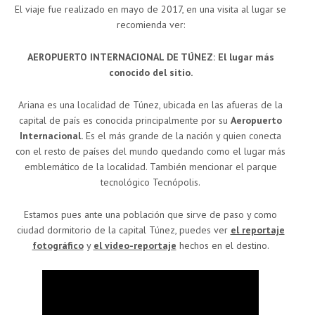
El viaje fue realizado en mayo de 2017, en una visita al lugar se
recomienda ver:
AEROPUERTO INTERNACIONAL DE TÚNEZ: El lugar más
conocido del sitio.
Ariana es una localidad de Túnez, ubicada en las afueras de la
capital de país es conocida principalmente por su
Aeropuerto
Internacional.
Es el más grande de la nación y quien conecta
con el resto de países del mundo quedando como el lugar más
emblemático de la localidad. También mencionar el parque
tecnológico Tecnópolis.
Estamos pues ante una población que sirve de paso y como
ciudad dormitorio de la capital Túnez, puedes ver
el reportaje
fotográfico
y
el video-reportaje
hechos en el destino.