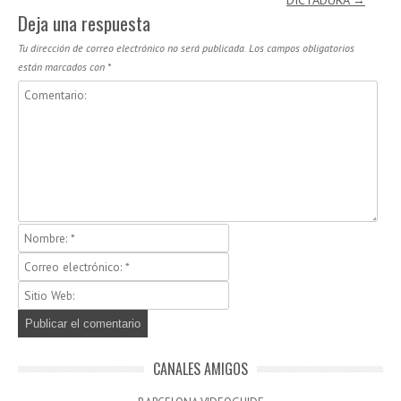
Deja una respuesta
Tu dirección de correo electrónico no será publicada.
Los campos obligatorios
están marcados con
*
CANALES AMIGOS