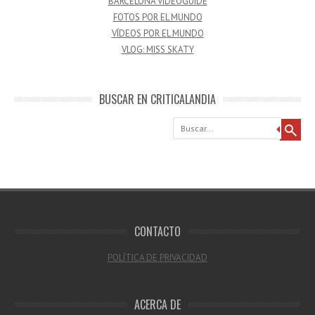
BARCELONA VIDEOGUIDE
FOTOS POR EL MUNDO
VÍDEOS POR EL MUNDO
VLOG: MISS SKATY
BUSCAR EN CRITICALANDIA
Buscar
CONTACTO
POLÍTICA DE PRIVACIDAD
ACERCA DE