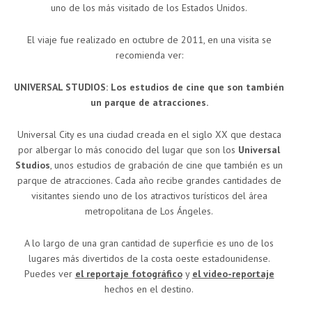
uno de los más visitado de los Estados Unidos.
El viaje fue realizado en octubre de 2011, en una visita se
recomienda ver:
UNIVERSAL STUDIOS: Los estudios de cine que son también
un parque de atracciones.
Universal City es una ciudad creada en el siglo XX que destaca
por albergar lo más conocido del lugar que son los
Universal
Studios
, unos estudios de grabación de cine que también es un
parque de atracciones. Cada año recibe grandes cantidades de
visitantes siendo uno de los atractivos turísticos del área
metropolitana de Los Ángeles.
A lo largo de una gran cantidad de superficie es uno de los
lugares más divertidos de la costa oeste estadounidense.
Puedes ver
el reportaje fotográfico
y
el video-reportaje
hechos en el destino.