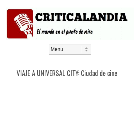
Saltar al contenido
Menú
VIAJE A UNIVERSAL CITY: Ciudad de cine