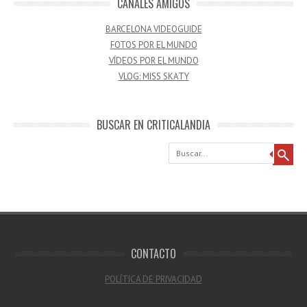
CANALES AMIGOS
BARCELONA VIDEOGUIDE
FOTOS POR EL MUNDO
VÍDEOS POR EL MUNDO
VLOG: MISS SKATY
BUSCAR EN CRITICALANDIA
Buscar
CONTACTO
POLÍTICA DE PRIVACIDAD