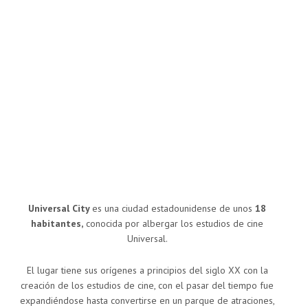
Universal City
es una ciudad estadounidense de unos
18
habitantes,
conocida por albergar los estudios de cine
Universal.
El lugar tiene sus orígenes a principios del siglo XX con la
creación de los estudios de cine, con el pasar del tiempo fue
expandiéndose hasta convertirse en un parque de atraciones,