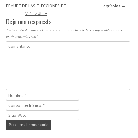
FRAUDE DE LAS ELECCIONES DE
agrícolas
→
VENEZUELA
Deja una respuesta
Tu dirección de correo electrónico no será publicada.
Los campos obligatorios
están marcados con
*