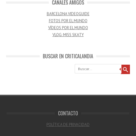
CANALES AMIGOS
BARCELONA VIDEOGUIDE
FOTOS POR EL MUNDO
VÍDEOS POR EL MUNDO
VLOG: MISS SKATY
BUSCAR EN CRITICALANDIA
Buscar
CONTACTO
POLÍTICA DE PRIVACIDAD