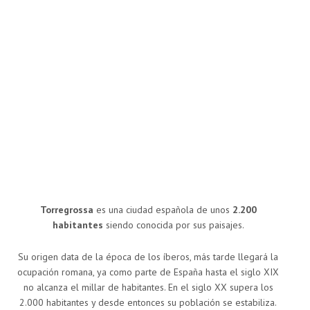
Torregrossa
es una ciudad española de unos
2.200
habitantes
siendo conocida por sus paisajes.
Su origen data de la época de los íberos, más tarde llegará la
ocupación romana, ya como parte de España hasta el siglo XIX
no alcanza el millar de habitantes. En el siglo XX supera los
2.000 habitantes y desde entonces su población se estabiliza.