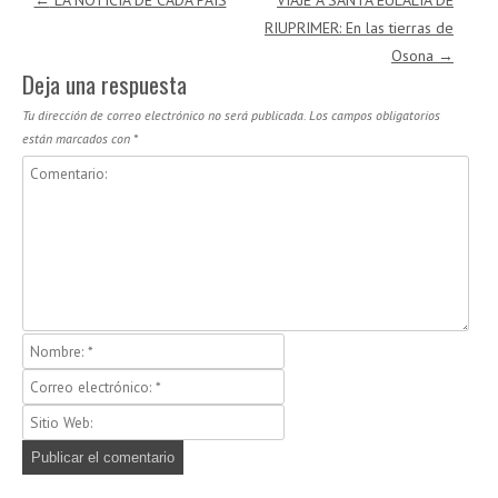
RIUPRIMER: En las tierras de
Osona
→
Deja una respuesta
Tu dirección de correo electrónico no será publicada.
Los campos obligatorios
están marcados con
*