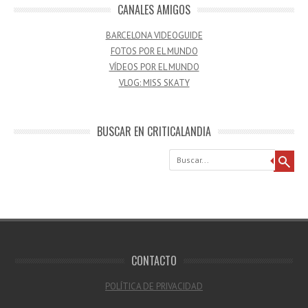
CANALES AMIGOS
BARCELONA VIDEOGUIDE
FOTOS POR EL MUNDO
VÍDEOS POR EL MUNDO
VLOG: MISS SKATY
BUSCAR EN CRITICALANDIA
Buscar
CONTACTO
POLÍTICA DE PRIVACIDAD