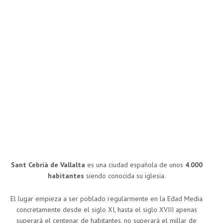
Sant Cebrià de Vallalta
es una ciudad española de unos
4.000
habitantes
siendo conocida su iglesia.
El lugar empieza a ser poblado regularmente en la Edad Media
concretamente desde el siglo XI, hasta el siglo XVIII apenas
superará el centenar de habitantes, no superará el millar de