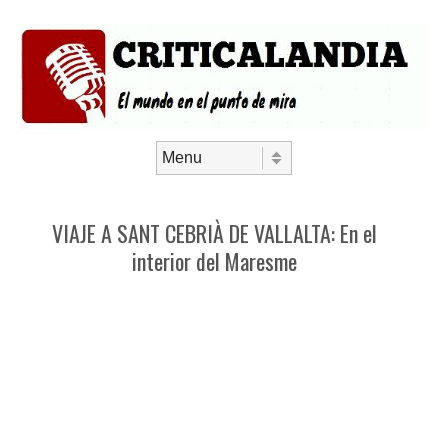
Saltar al contenido
Menú
VIAJE A SANT CEBRIÀ DE VALLALTA: En el
interior del Maresme