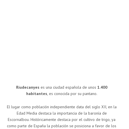
Riudecanyes
es una ciudad española de unos
1.400
habitantes
, es conocida por su pantano.
El lugar como población independiente data del siglo XII, en la
Edad Media destaca la importancia de la baronía de
Escornalbou. Históricamente destaca por el cultivo de trigo, ya
como parte de España la población se posiciona a favor de los