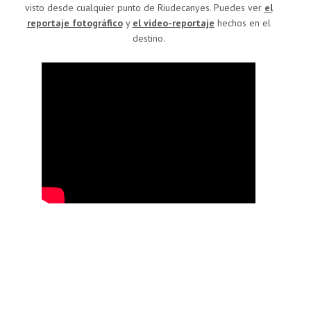
visto desde cualquier punto de Riudecanyes. Puedes ver
el
reportaje fotográfico
y
el video-reportaje
hechos en el
destino.