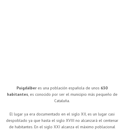
Puigdàlber
es una población española de unos
630
habitantes
, es conocido por ser el municipio más pequeño de
Cataluña.
El lugar ya era documentado en el siglo XII, es un lugar casi
despoblado ya que hasta el siglo XVIII no alcanzará el centenar
de habitantes. En el siglo XXI alcanza el máximo poblacional