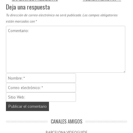
Deja una respuesta
Tu dirección de correo electrónico no será publicada.
Los campos obligatorios
están marcados con
*
CANALES AMIGOS
BARCELONA VIDEOGUIDE