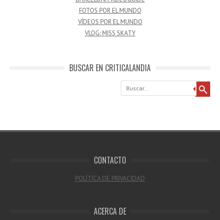
FOTOS POR EL MUNDO
VÍDEOS POR EL MUNDO
VLOG: MISS SKATY
BUSCAR EN CRITICALANDIA
Buscar
CONTACTO
POLÍTICA DE PRIVACIDAD
ACERCA DE