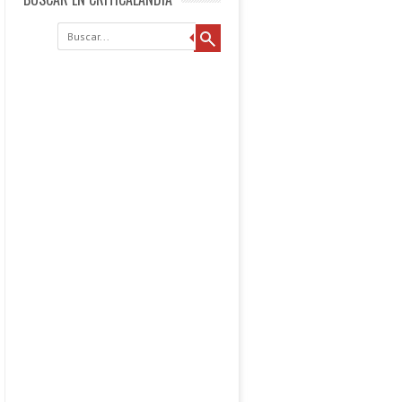
Buscar