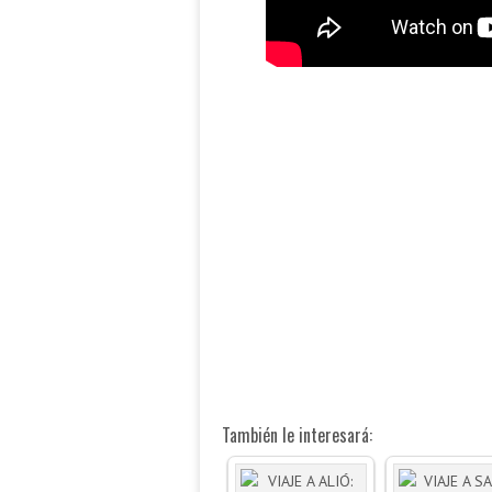
También le interesará: