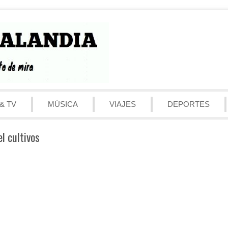
& TV
MÚSICA
VIAJES
DEPORTES
l cultivos