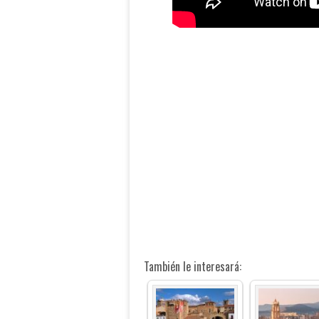
También le interesará: