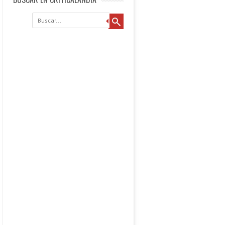
Buscar