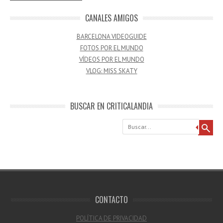
CANALES AMIGOS
BARCELONA VIDEOGUIDE
FOTOS POR EL MUNDO
VÍDEOS POR EL MUNDO
VLOG: MISS SKATY
BUSCAR EN CRITICALANDIA
Buscar
CONTACTO
POLÍTICA DE PRIVACIDAD