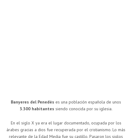
Banyeres del Penedès
es una población española de unos
3.300 habitantes
siendo conocida por su iglesia.
En el siglo X ya era el lugar documentado, ocupada por los
árabes gracias a dios fue recuperada por el cristianismo. Lo más
relevante de la Edad Media fue su castillo. Pasaron los siglos