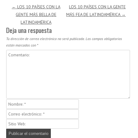
Navegación de entradas
←
LOS 10 PAÍSES CON LA
LOS 10 PAÍSES CON LA GENTE
GENTE MÁS BELLA DE
MÁS FEA DE LATINOAMÉRICA
→
LATINOAMÉRICA
Deja una respuesta
Tu dirección de correo electrónico no será publicada.
Los campos obligatorios
están marcados con
*