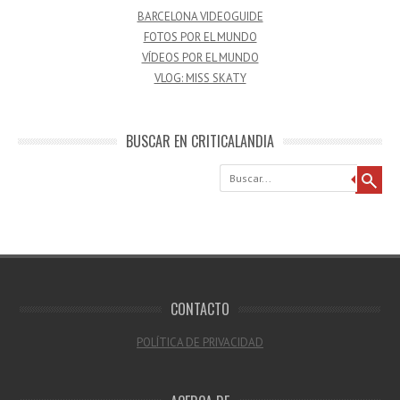
BARCELONA VIDEOGUIDE
FOTOS POR EL MUNDO
VÍDEOS POR EL MUNDO
VLOG: MISS SKATY
BUSCAR EN CRITICALANDIA
Buscar
CONTACTO
POLÍTICA DE PRIVACIDAD