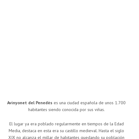
Avinyonet del Penedès
es una ciudad española de unos 1.700
habitantes siendo conocida por sus viñas.
El lugar ya era poblado regularmente en tiempos de la Edad
Media, destaca en esta era su castillo medieval. Hasta el siglo
XIX no alcanza el millar de habitantes quedando su población