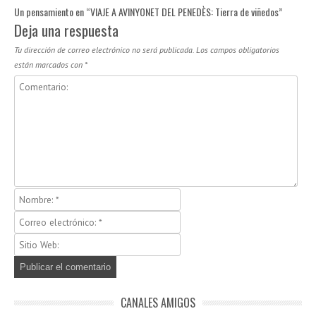
Un pensamiento en “
VIAJE A AVINYONET DEL PENEDÈS: Tierra de viñedos
”
Deja una respuesta
Tu dirección de correo electrónico no será publicada.
Los campos obligatorios
están marcados con
*
CANALES AMIGOS